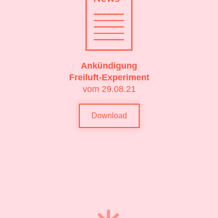
Ankündigung
Freiluft-Experiment
vom 29.08.21
Download