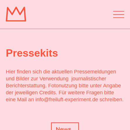
Pressekits
Hier finden sich die aktuellen Pressemeldungen
und Bilder zur Verwendung journalistischer
Berichterstattung. Fotonutzung bitte unter Angabe
der jeweiligen Credits. Für weitere Fragen bitte
eine Mail an
info@freiluft-experiment.de
schreiben.